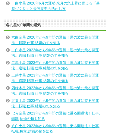
一白水星 2026年6月の運勢 来月の急上昇に備える「基
盤づくり」と最強夏至の活かし方
各九星の9年間の運気
六白金星 2026年から9年間の運気！運の波に乗る開運
法…転職 仕事 結婚の旬を知る
一白水星 2023年から9年間の運気！運の波に乗る開運
法…適職 転職 仕事 結婚の旬を知る
二黒土星 2023年から9年間の運気！運の波に乗る開運
法…適職 転職 仕事 結婚の旬を知る
三碧木星 2023年から9年間の運気！運の波に乗る開運
法…適職 転職 仕事 結婚の旬を知る
四緑木星 2023年から9年間の運気！運の波に乗る開運
法…適職 転職 仕事 結婚の旬を知る
五黄土星 2023年から9年間の運気！運の波に乗る開運
法…転職 仕事 結婚の旬を知る
七赤金星 2023年から9年間の運気に乗る開運法！仕事,
転職,結婚の旬を知る
八白土星 2023年から9年間の運気に乗る開運法！仕事,
転職,独立,結婚の旬を知る