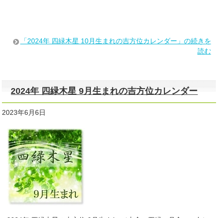
「2024年 四緑木星 10月生まれの吉方位カレンダー」の続きを
読む
2024年 四緑木星 9月生まれの吉方位カレンダー
2023年6月6日