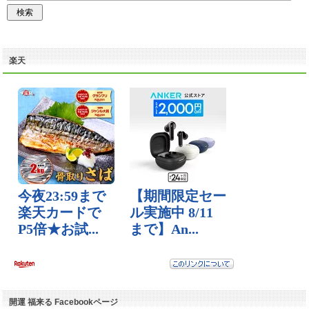
楽天
開運 福来る Facebookページ