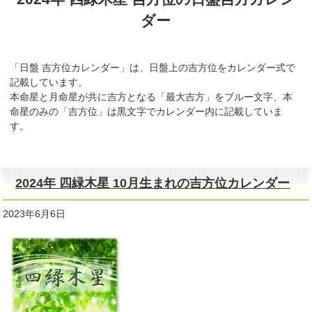
ダー
「日盤 吉方位カレンダー」は、日盤上の吉方位をカレンダー式で
記載しています。
本命星と月命星が共に吉方となる「最大吉方」をブルー文字、本
命星のみの「吉方位」は黒文字でカレンダー内に記載していま
す。
2024年 四緑木星 10月生まれの吉方位カレンダー
2023年6月6日