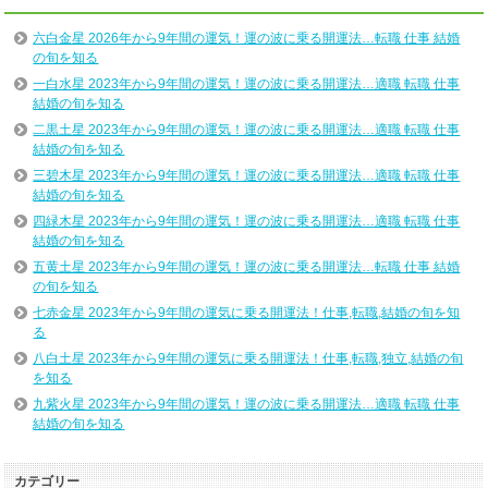
六白金星 2026年から9年間の運気！運の波に乗る開運法…転職 仕事 結婚
の旬を知る
一白水星 2023年から9年間の運気！運の波に乗る開運法…適職 転職 仕事
結婚の旬を知る
二黒土星 2023年から9年間の運気！運の波に乗る開運法…適職 転職 仕事
結婚の旬を知る
三碧木星 2023年から9年間の運気！運の波に乗る開運法…適職 転職 仕事
結婚の旬を知る
四緑木星 2023年から9年間の運気！運の波に乗る開運法…適職 転職 仕事
結婚の旬を知る
五黄土星 2023年から9年間の運気！運の波に乗る開運法…転職 仕事 結婚
の旬を知る
七赤金星 2023年から9年間の運気に乗る開運法！仕事,転職,結婚の旬を知
る
八白土星 2023年から9年間の運気に乗る開運法！仕事,転職,独立,結婚の旬
を知る
九紫火星 2023年から9年間の運気！運の波に乗る開運法…適職 転職 仕事
結婚の旬を知る
カテゴリー