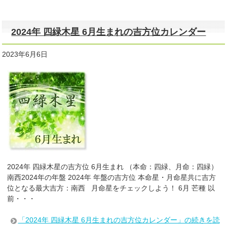
2024年 四緑木星 6月生まれの吉方位カレンダー
2023年6月6日
2024年 四緑木星の吉方位 6月生まれ （本命：四緑、月命：四緑）
南西2024年の年盤 2024年 年盤の吉方位 本命星・月命星共に吉方
位となる最大吉方：南西 月命星をチェックしよう！ 6月 芒種 以
前・・・
「2024年 四緑木星 6月生まれの吉方位カレンダー」の続きを読