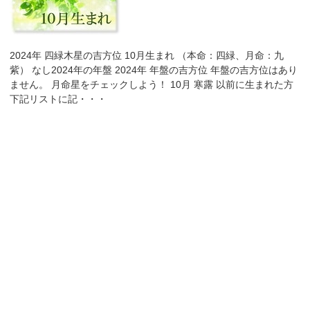
2024年 四緑木星の吉方位 10月生まれ （本命：四緑、月命：九
紫） なし2024年の年盤 2024年 年盤の吉方位 年盤の吉方位はあり
ません。 月命星をチェックしよう！ 10月 寒露 以前に生まれた方
下記リストに記・・・