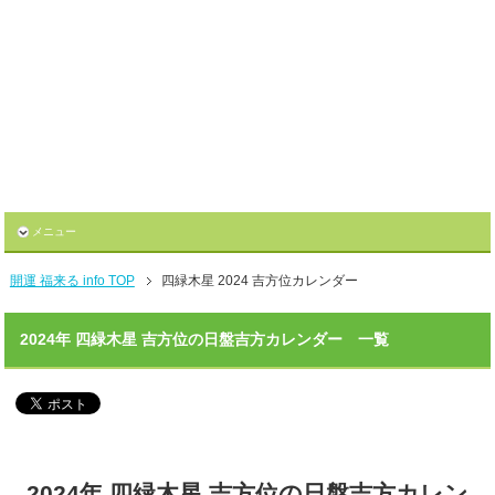
メニュー
開運 福来る info TOP
四緑木星 2024 吉方位カレンダー
2024年 四緑木星 吉方位の日盤吉方カレンダー 一覧
2024年 四緑木星 吉方位の日盤吉方カレン