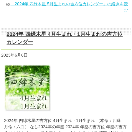
「2024年 四緑木星 5月生まれの吉方位カレンダー」の続きを読
む
2024年 四緑木星 4月生まれ・1月生まれの吉方位
カレンダー
2023年6月6日
2024年 四緑木星の吉方位 4月生まれ・1月生まれ （本命：四緑、
月命：六白） なし2024年の年盤 2024年 年盤の吉方位 年盤の吉方