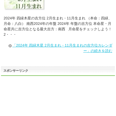
2024年 四緑木星の吉方位 2月生まれ・11月生まれ （本命：四緑、
月命：八白） 南西2024年の年盤 2024年 年盤の吉方位 本命星・月
命星共に吉方位となる最大吉方：南西 月命星をチェックしよう！
2・・・
「2024年 四緑木星 2月生まれ・11月生まれの吉方位カレンダ
ー」の続きを読む
スポンサーリンク