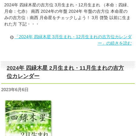
2024年 四緑木星の吉方位 3月生まれ・12月生まれ （本命：四緑、
月命：七赤） 南西 2024年の年盤 2024年 年盤の吉方位 本命星の
みの吉方位：南西 月命星をチェックしよう！ 3月 啓蟄 以前に生ま
れた方 下記・・・
「2024年 四緑木星 3月生まれ・12月生まれの吉方位カレンダ
ー」の続きを読む
2024年 四緑木星 2月生まれ・11月生まれの吉方
位カレンダー
2023年6月6日