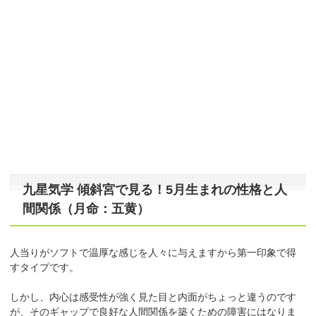
九星気学 傾斜宮で見る！5月生まれの性格と人
間関係（月命：五黄）
人当りがソフトで温厚な感じを人々に与えますから第一印象で得
すタイプです。
しかし、内心は感受性が強く見た目と内面がちょっと違うのです
が、そのギャップで良好な人間関係を築くための障害にはなりま