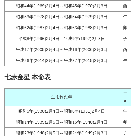
昭和44年(1969)2月4日～昭和45年(1970)2月3日
酉
昭和53年(1978)2月4日～昭和54年(1979)2月3日
午
昭和62年(1987)2月4日～昭和63年(1988)2月3日
卯
平成8年(1996)2月4日～平成9年(1997)2月3日
子
平成17年(2005)2月4日～平成18年(2006)2月3日
酉
平成26年(2014)2月4日～平成27年(2015)2月3日
午
七赤金星 本命表
干
生まれた年
支
昭和5年(1930)2月4日～昭和6年(1931)2月4日
午
昭和14年(1939)2月5日～昭和15年(1940)2月4日
卯
昭和23年(1948)2月5日～昭和24年(1949)2月3日
子