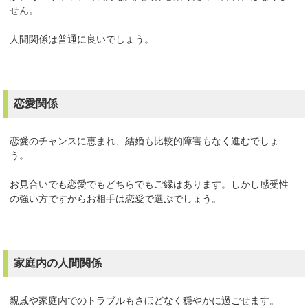
せん。
人間関係は普通に良いでしょう。
恋愛関係
恋愛のチャンスに恵まれ、結婚も比較的障害もなく進むでしょ
う。
お見合いでも恋愛でもどちらでもご縁はあります。しかし感受性
の強い方ですからお相手は恋愛で選ぶでしょう。
家庭内の人間関係
親戚や家庭内でのトラブルもさほどなく穏やかに過ごせます。