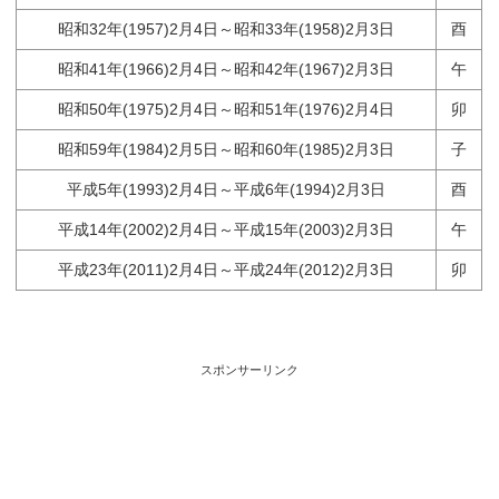
昭和32年(1957)2月4日～昭和33年(1958)2月3日
酉
昭和41年(1966)2月4日～昭和42年(1967)2月3日
午
昭和50年(1975)2月4日～昭和51年(1976)2月4日
卯
昭和59年(1984)2月5日～昭和60年(1985)2月3日
子
平成5年(1993)2月4日～平成6年(1994)2月3日
酉
平成14年(2002)2月4日～平成15年(2003)2月3日
午
平成23年(2011)2月4日～平成24年(2012)2月3日
卯
スポンサーリンク