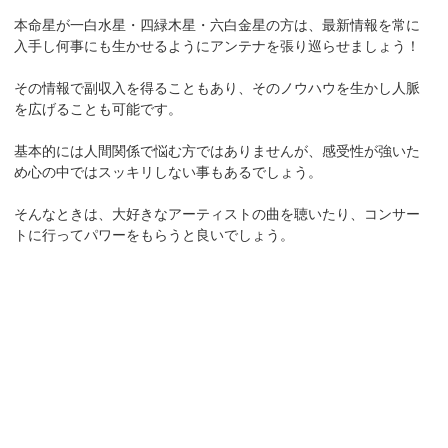
本命星が一白水星・四緑木星・六白金星の方は、最新情報を常に
入手し何事にも生かせるようにアンテナを張り巡らせましょう！
その情報で副収入を得ることもあり、そのノウハウを生かし人脈
を広げることも可能です。
基本的には人間関係で悩む方ではありませんが、感受性が強いた
め心の中ではスッキリしない事もあるでしょう。
そんなときは、大好きなアーティストの曲を聴いたり、コンサー
トに行ってパワーをもらうと良いでしょう。