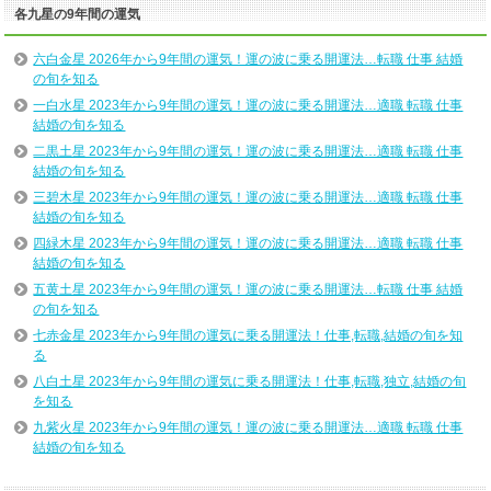
各九星の9年間の運気
六白金星 2026年から9年間の運気！運の波に乗る開運法…転職 仕事 結婚
の旬を知る
一白水星 2023年から9年間の運気！運の波に乗る開運法…適職 転職 仕事
結婚の旬を知る
二黒土星 2023年から9年間の運気！運の波に乗る開運法…適職 転職 仕事
結婚の旬を知る
三碧木星 2023年から9年間の運気！運の波に乗る開運法…適職 転職 仕事
結婚の旬を知る
四緑木星 2023年から9年間の運気！運の波に乗る開運法…適職 転職 仕事
結婚の旬を知る
五黄土星 2023年から9年間の運気！運の波に乗る開運法…転職 仕事 結婚
の旬を知る
七赤金星 2023年から9年間の運気に乗る開運法！仕事,転職,結婚の旬を知
る
八白土星 2023年から9年間の運気に乗る開運法！仕事,転職,独立,結婚の旬
を知る
九紫火星 2023年から9年間の運気！運の波に乗る開運法…適職 転職 仕事
結婚の旬を知る