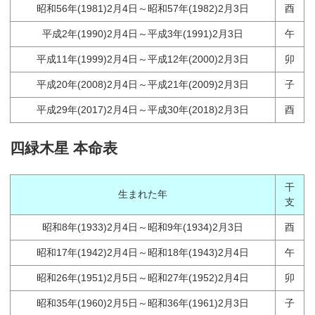
昭和56年(1981)2月4日～昭和57年(1982)2月3日
酉
平成2年(1990)2月4日～平成3年(1991)2月3日
午
平成11年(1999)2月4日～平成12年(2000)2月3日
卯
平成20年(2008)2月4日～平成21年(2009)2月3日
子
平成29年(2017)2月4日～平成30年(2018)2月3日
酉
四緑木星 本命表
干
生まれた年
支
昭和8年(1933)2月4日～昭和9年(1934)2月3日
酉
昭和17年(1942)2月4日～昭和18年(1943)2月4日
午
昭和26年(1951)2月5日～昭和27年(1952)2月4日
卯
昭和35年(1960)2月5日～昭和36年(1961)2月3日
子