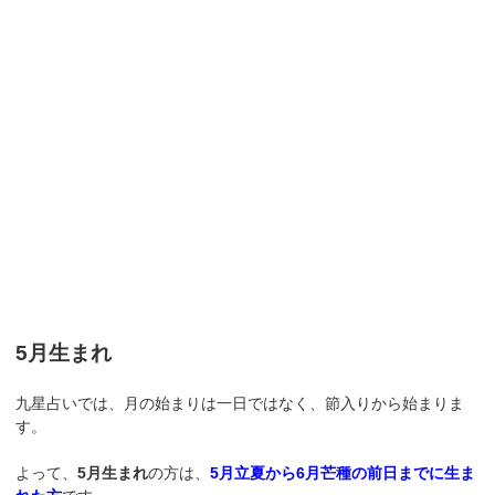
5月生まれ
九星占いでは、月の始まりは一日ではなく、節入りから始まりま
す。
よって、
5月生まれ
の方は、
5月立夏から6月芒種の前日までに生ま