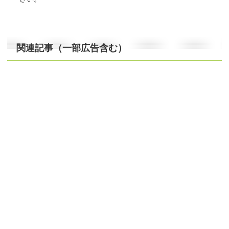
関連記事（一部広告含む）