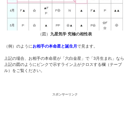
（図）
九星気学 究極の相性表
（例）のように
お相手の本命星と誕生月
で見ます。
上記の場合、お相手の本命星が「六白金星」で「3月生まれ」なら
上記の図のようにピンクで示すライン上がクロスする欄（テーブ
ル）をご覧ください。
スポンサーリンク