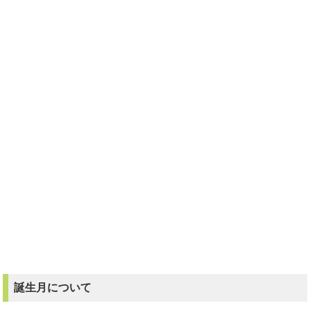
誕生月について