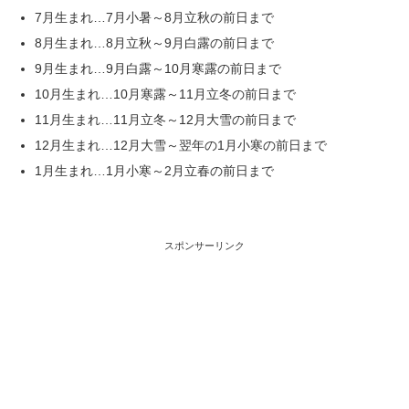
7月生まれ…7月小暑～8月立秋の前日まで
8月生まれ…8月立秋～9月白露の前日まで
9月生まれ…9月白露～10月寒露の前日まで
10月生まれ…10月寒露～11月立冬の前日まで
11月生まれ…11月立冬～12月大雪の前日まで
12月生まれ…12月大雪～翌年の1月小寒の前日まで
1月生まれ…1月小寒～2月立春の前日まで
スポンサーリンク