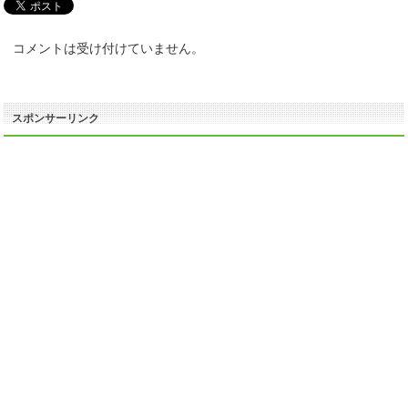
コメントは受け付けていません。
スポンサーリンク