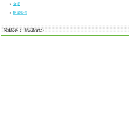
金運
開運習慣
関連記事（一部広告含む）