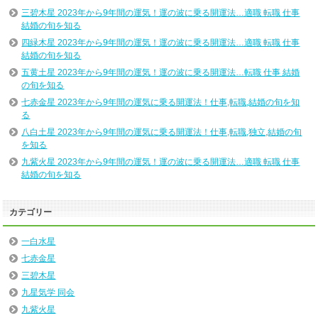
三碧木星 2023年から9年間の運気！運の波に乗る開運法…適職 転職 仕事
結婚の旬を知る
四緑木星 2023年から9年間の運気！運の波に乗る開運法…適職 転職 仕事
結婚の旬を知る
五黄土星 2023年から9年間の運気！運の波に乗る開運法…転職 仕事 結婚
の旬を知る
七赤金星 2023年から9年間の運気に乗る開運法！仕事,転職,結婚の旬を知
る
八白土星 2023年から9年間の運気に乗る開運法！仕事,転職,独立,結婚の旬
を知る
九紫火星 2023年から9年間の運気！運の波に乗る開運法…適職 転職 仕事
結婚の旬を知る
カテゴリー
一白水星
七赤金星
三碧木星
九星気学 同会
九紫火星