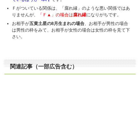
Ｆがついている関係は、「腐れ縁」のような悪い関係ではあ
りませんが、
「Ｆ▲」の場合は
腐れ縁
になりがちです。
お相手が
五黄土星の8月生まれの場合
、お相手が男性の場合
は男性の枠をみて、お相手が女性の場合は女性の枠を見て下
さい。
関連記事（一部広告含む）