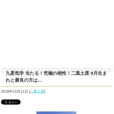
九星気学 当たる！究極の相性！二黒土星 9月生ま
れと最良の方は…
2018年10月11日
[
二黒土星
]