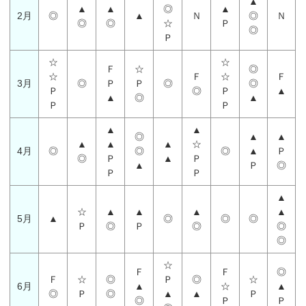
▲
▲
▲
◎
▲
2月
◎
▲
Ｎ
◎
Ｎ
◎
◎
☆
Ｐ
◎
Ｐ
☆
☆
Ｆ
☆
◎
☆
Ｆ
☆
Ｆ
3月
◎
Ｐ
Ｐ
◎
◎
Ｐ
◎
Ｐ
▲
▲
◎
▲
Ｐ
Ｐ
▲
▲
◎
▲
▲
▲
▲
▲
☆
4月
◎
◎
◎
▲
Ｐ
◎
Ｐ
▲
Ｐ
▲
Ｐ
◎
Ｐ
Ｐ
▲
☆
▲
▲
▲
▲
5月
▲
◎
◎
◎
Ｐ
◎
Ｐ
◎
◎
◎
☆
Ｆ
Ｆ
◎
Ｆ
☆
◎
Ｐ
◎
☆
6月
▲
☆
▲
◎
Ｐ
◎
▲
▲
Ｐ
◎
Ｐ
Ｐ