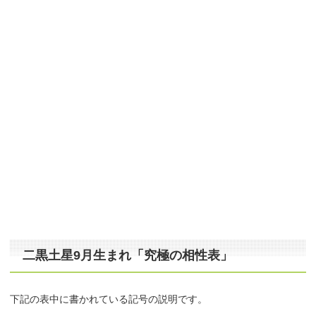
二黒土星9月生まれ「究極の相性表」
下記の表中に書かれている記号の説明です。