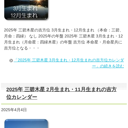
2025年 三碧木星の吉方位 3月生まれ・12月生まれ （本命：三碧、
月命：四緑） なし 2025年の年盤 2025年 三碧木星 3月生まれ・12
月生まれ（月命星：四緑木星）の年盤 吉方位 本命星・月命星共に
吉方位となる・・・
「2025年 三碧木星 3月生まれ・12月生まれの吉方位カレンダ
ー」の続きを読む
2025年 三碧木星 2月生まれ・11月生まれの吉方
位カレンダー
2025年4月4日