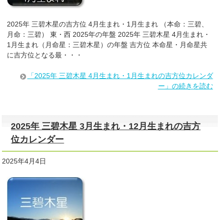
2025年 三碧木星の吉方位 4月生まれ・1月生まれ （本命：三碧、
月命：三碧） 東・西 2025年の年盤 2025年 三碧木星 4月生まれ・
1月生まれ（月命星：三碧木星）の年盤 吉方位 本命星・月命星共
に吉方位となる最・・・
「2025年 三碧木星 4月生まれ・1月生まれの吉方位カレンダ
ー」の続きを読む
2025年 三碧木星 3月生まれ・12月生まれの吉方
位カレンダー
2025年4月4日