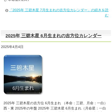
「2025年 三碧木星 7月生まれの吉方位カレンダー」の続きを読
む
2025年 三碧木星 6月生まれの吉方位カレンダー
2025年4月4日
2025年 三碧木星の吉方位 6月生まれ （本命：三碧、月命：一白）
西・東 2025年の年盤 2025年 三碧木星 6月生まれ（月命星：一白