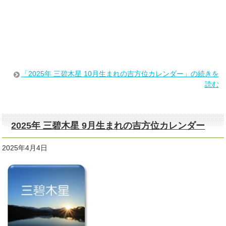
「2025年 三碧木星 10月生まれの吉方位カレンダー」の続きを
読む
2025年 三碧木星 9月生まれの吉方位カレンダー
2025年4月4日