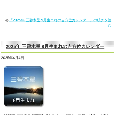
「2025年 三碧木星 9月生まれの吉方位カレンダー」の続きを読
む
2025年 三碧木星 8月生まれの吉方位カレンダー
2025年4月4日