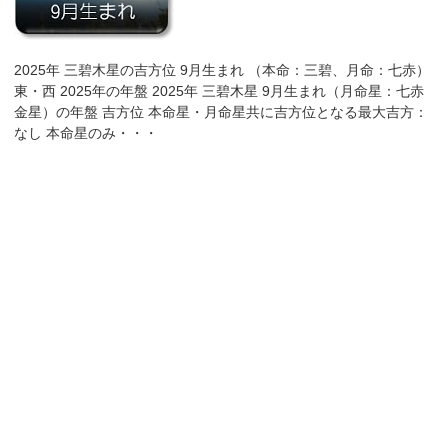
2025年 三碧木星の吉方位 9月生まれ （本命：三碧、月命：七赤）
東・西 2025年の年盤 2025年 三碧木星 9月生まれ（月命星：七赤
金星）の年盤 吉方位 本命星・月命星共に吉方位となる最大吉方：
なし 本命星のみ・・・