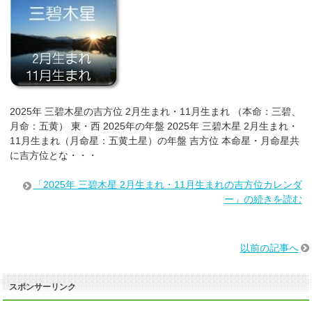
2025年 三碧木星の吉方位 2月生まれ・11月生まれ （本命：三碧、
月命：五黄） 東・西 2025年の年盤 2025年 三碧木星 2月生まれ・
11月生まれ（月命星：五黄土星）の年盤 吉方位 本命星・月命星共
に吉方位とな・・・
「2025年 三碧木星 2月生まれ・11月生まれの吉方位カレンダ
ー」の続きを読む
以前の記事へ
スポンサーリンク