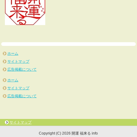
ホーム
サイトマップ
広告掲載について
ホーム
サイトマップ
広告掲載について
サイトマップ
Copyright (C) 2026 開運 福来る info