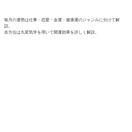
毎月の運勢は仕事・恋愛・金運・健康運のジャンルに分けて解
説。
吉方位は九星気学を用いて開運効果を詳しく解説。