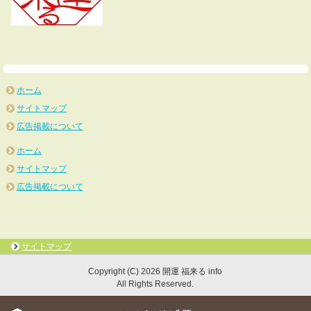
ホーム
サイトマップ
広告掲載について
ホーム
サイトマップ
広告掲載について
サイトマップ
Copyright (C) 2026 開運 福来る info
All Rights Reserved.