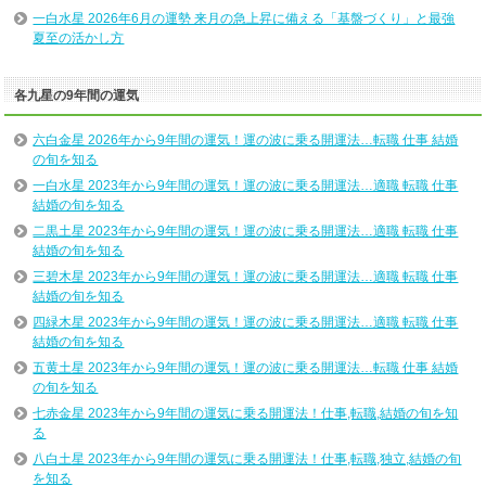
一白水星 2026年6月の運勢 来月の急上昇に備える「基盤づくり」と最強
夏至の活かし方
各九星の9年間の運気
六白金星 2026年から9年間の運気！運の波に乗る開運法…転職 仕事 結婚
の旬を知る
一白水星 2023年から9年間の運気！運の波に乗る開運法…適職 転職 仕事
結婚の旬を知る
二黒土星 2023年から9年間の運気！運の波に乗る開運法…適職 転職 仕事
結婚の旬を知る
三碧木星 2023年から9年間の運気！運の波に乗る開運法…適職 転職 仕事
結婚の旬を知る
四緑木星 2023年から9年間の運気！運の波に乗る開運法…適職 転職 仕事
結婚の旬を知る
五黄土星 2023年から9年間の運気！運の波に乗る開運法…転職 仕事 結婚
の旬を知る
七赤金星 2023年から9年間の運気に乗る開運法！仕事,転職,結婚の旬を知
る
八白土星 2023年から9年間の運気に乗る開運法！仕事,転職,独立,結婚の旬
を知る