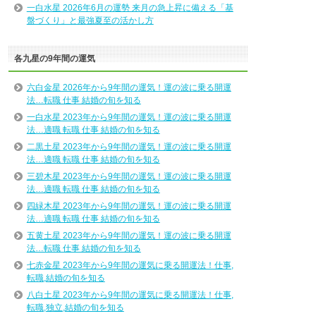
一白水星 2026年6月の運勢 来月の急上昇に備える「基
盤づくり」と最強夏至の活かし方
各九星の9年間の運気
六白金星 2026年から9年間の運気！運の波に乗る開運
法…転職 仕事 結婚の旬を知る
一白水星 2023年から9年間の運気！運の波に乗る開運
法…適職 転職 仕事 結婚の旬を知る
二黒土星 2023年から9年間の運気！運の波に乗る開運
法…適職 転職 仕事 結婚の旬を知る
三碧木星 2023年から9年間の運気！運の波に乗る開運
法…適職 転職 仕事 結婚の旬を知る
四緑木星 2023年から9年間の運気！運の波に乗る開運
法…適職 転職 仕事 結婚の旬を知る
五黄土星 2023年から9年間の運気！運の波に乗る開運
法…転職 仕事 結婚の旬を知る
七赤金星 2023年から9年間の運気に乗る開運法！仕事,
転職,結婚の旬を知る
八白土星 2023年から9年間の運気に乗る開運法！仕事,
転職,独立,結婚の旬を知る