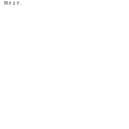
開きます。