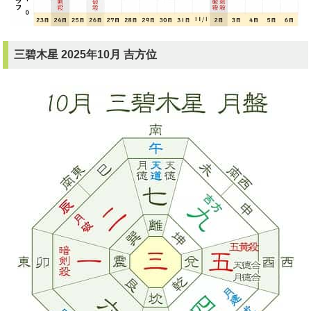
三碧木星 2025年10月 吉方位