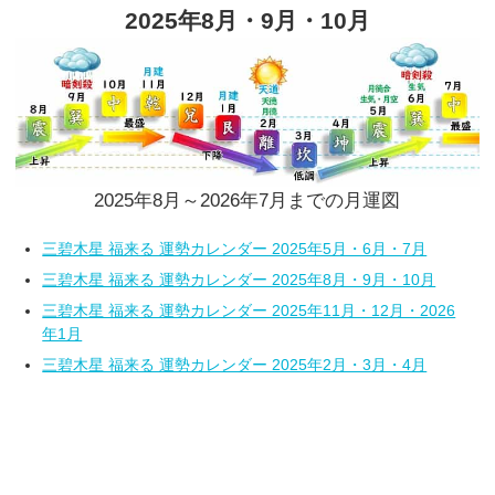
2025年8月・9月・10月
2025年8月～2026年7月までの月運図
三碧木星 福来る 運勢カレンダー 2025年5月・6月・7月
三碧木星 福来る 運勢カレンダー 2025年8月・9月・10月
三碧木星 福来る 運勢カレンダー 2025年11月・12月・2026
年1月
三碧木星 福来る 運勢カレンダー 2025年2月・3月・4月