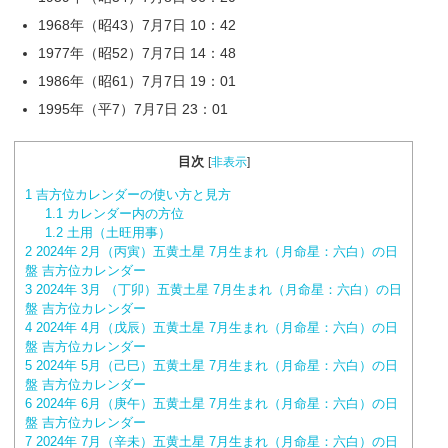
1968年（昭43）7月7日 10：42
1977年（昭52）7月7日 14：48
1986年（昭61）7月7日 19：01
1995年（平7）7月7日 23：01
目次
[
非表示
]
1
吉方位カレンダーの使い方と見方
1.1
カレンダー内の方位
1.2
土用（土旺用事）
2
2024年 2月（丙寅）五黄土星 7月生まれ（月命星：六白）の日
盤 吉方位カレンダー
3
2024年 3月 （丁卯）五黄土星 7月生まれ（月命星：六白）の日
盤 吉方位カレンダー
4
2024年 4月（戊辰）五黄土星 7月生まれ（月命星：六白）の日
盤 吉方位カレンダー
5
2024年 5月（己巳）五黄土星 7月生まれ（月命星：六白）の日
盤 吉方位カレンダー
6
2024年 6月（庚午）五黄土星 7月生まれ（月命星：六白）の日
盤 吉方位カレンダー
7
2024年 7月（辛未）五黄土星 7月生まれ（月命星：六白）の日