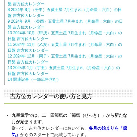
盤 吉方位カレンダー
8
2024年 8月（壬申）五黄土星 7月生まれ（月命星：六白）の日
盤 吉方位カレンダー
9
2024年 9月 （癸酉）五黄土星 7月生まれ（月命星：六白）の日
盤 吉方位カレンダー
10
2024年 10月（甲戌）五黄土星 7月生まれ（月命星：六白）の
日盤 吉方位カレンダー
11
2024年 11月（乙亥）五黄土星 7月生まれ（月命星：六白）の
日盤 吉方位カレンダー
12
2024年 12月（丙子）五黄土星 7月生まれ（月命星：六白）の
日盤 吉方位カレンダー
13
2025年 1月（丁丑）五黄土星 7月生まれ（月命星：六白）の
日盤 吉方位カレンダー
14
関連記事（一部広告含む）
吉方位カレンダーの使い方と見方
九星気学では、二十四節気の「節気（せっき）」から新たな
月が始まります
。
従って、吉方位カレンダーにおいても、
各月の始まりを「節
気」
からのスタートで記載しています。