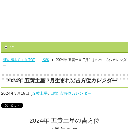
メニュー
開運 福来る info TOP
投稿
2024年 五黄土星 7月生まれの吉方位カレンダ
ー
2024年 五黄土星 7月生まれの吉方位カレンダー
2024年3月15日
[
五黄土星
,
日盤 吉方位カレンダー
]
2024年 五黄土星の吉方位