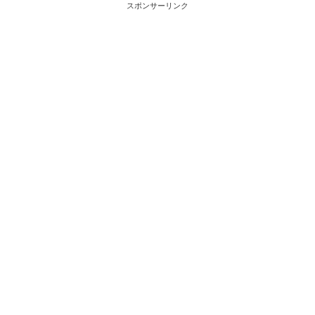
スポンサーリンク