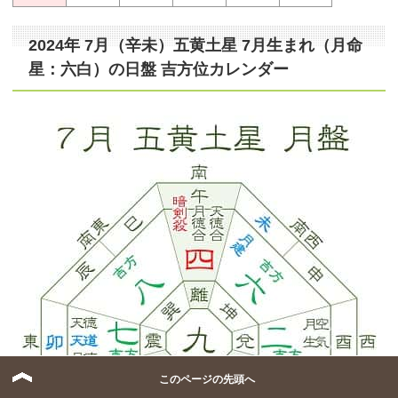
2024年 7月（辛未）五黄土星 7月生まれ（月命
星：六白）の日盤 吉方位カレンダー
このページの先頭へ