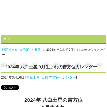
メニュー
開運 福来る info TOP
投稿
2024年 八白土星 9月生まれの吉方位カレンダ
ー
2024年 八白土星 9月生まれの吉方位カレンダー
2024年3月16日
[
八白土星
,
日盤 吉方位カレンダー
]
2024年 八白土星の吉方位