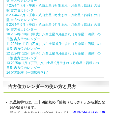
盤 吉方位カレンダー
7
2024年 7月（辛未）八白土星 9月生まれ（月命星：四緑）の日
盤 吉方位カレンダー
8
2024年 8月（壬申）八白土星 9月生まれ（月命星：四緑）の日
盤 吉方位カレンダー
9
2024年 9月（癸酉）八白土星 9月生まれ（月命星：四緑）の日
盤 吉方位カレンダー
10
2024年 10月（甲戌）八白土星 9月生まれ（月命星：四緑）の
日盤 吉方位カレンダー
11
2024年 11月（乙亥）八白土星 9月生まれ（月命星：四緑）の
日盤 吉方位カレンダー
12
2024年 12月（丙子）八白土星 9月生まれ（月命星：四緑）の
日盤 吉方位カレンダー
13
2025年 1月（丁丑）八白土星 9月生まれ（月命星：四緑）の
日盤 吉方位カレンダー
14
関連記事（一部広告含む）
吉方位カレンダーの使い方と見方
九星気学では、二十四節気の「節気（せっき）」から新たな
月が始まります
。
従って、吉方位カレンダーにおいても、
各月の始まりを「節