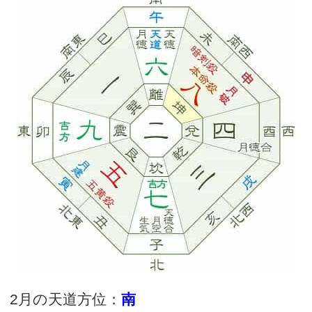
2月の天道方位：
南