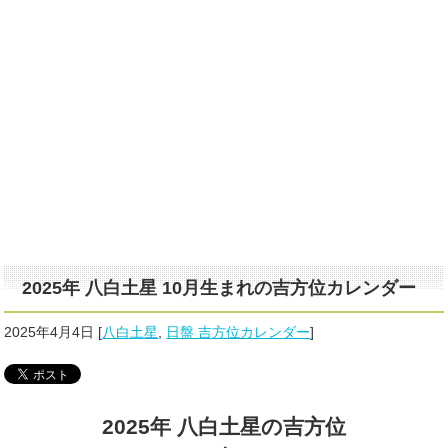
2025年 八白土星 10月生まれの吉方位カレンダー
2025年4月4日
[
八白土星
,
日盤 吉方位カレンダー
]
2025年 八白土星の吉方位