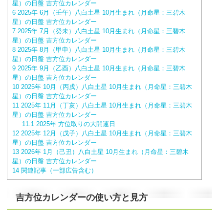
星）の日盤 吉方位カレンダー
6
2025年 6月（壬午）八白土星 10月生まれ（月命星：三碧木
星）の日盤 吉方位カレンダー
7
2025年 7月（癸未）八白土星 10月生まれ（月命星：三碧木
星）の日盤 吉方位カレンダー
8
2025年 8月（甲申）八白土星 10月生まれ（月命星：三碧木
星）の日盤 吉方位カレンダー
9
2025年 9月（乙酉）八白土星 10月生まれ（月命星：三碧木
星）の日盤 吉方位カレンダー
10
2025年 10月（丙戌）八白土星 10月生まれ（月命星：三碧木
星）の日盤 吉方位カレンダー
11
2025年 11月（丁亥）八白土星 10月生まれ（月命星：三碧木
星）の日盤 吉方位カレンダー
11.1
2025年 方位取りの大開運日
12
2025年 12月（戊子）八白土星 10月生まれ（月命星：三碧木
星）の日盤 吉方位カレンダー
13
2026年 1月（己丑）八白土星 10月生まれ（月命星：三碧木
星）の日盤 吉方位カレンダー
14
関連記事（一部広告含む）
吉方位カレンダーの使い方と見方