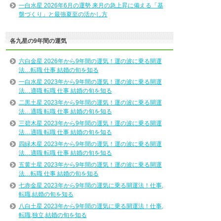
一白水星 2026年6月の運勢 来月の急上昇に備える「基
盤づくり」と最強夏至の活かし方
各九星の9年間の運気
六白金星 2026年から9年間の運気！運の波に乗る開運
法…転職 仕事 結婚の旬を知る
一白水星 2023年から9年間の運気！運の波に乗る開運
法…適職 転職 仕事 結婚の旬を知る
二黒土星 2023年から9年間の運気！運の波に乗る開運
法…適職 転職 仕事 結婚の旬を知る
三碧木星 2023年から9年間の運気！運の波に乗る開運
法…適職 転職 仕事 結婚の旬を知る
四緑木星 2023年から9年間の運気！運の波に乗る開運
法…適職 転職 仕事 結婚の旬を知る
五黄土星 2023年から9年間の運気！運の波に乗る開運
法…転職 仕事 結婚の旬を知る
七赤金星 2023年から9年間の運気に乗る開運法！仕事,
転職,結婚の旬を知る
八白土星 2023年から9年間の運気に乗る開運法！仕事,
転職,独立,結婚の旬を知る