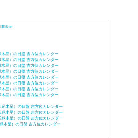
[
非表示
]
四緑木星）の日盤 吉方位カレンダー
四緑木星）の日盤 吉方位カレンダー
四緑木星）の日盤 吉方位カレンダー
四緑木星）の日盤 吉方位カレンダー
四緑木星）の日盤 吉方位カレンダー
四緑木星）の日盤 吉方位カレンダー
四緑木星）の日盤 吉方位カレンダー
四緑木星）の日盤 吉方位カレンダー
：四緑木星）の日盤 吉方位カレンダー
：四緑木星）の日盤 吉方位カレンダー
：四緑木星）の日盤 吉方位カレンダー
四緑木星）の日盤 吉方位カレンダー