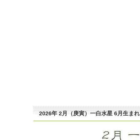
2026年 2月（庚寅）一白水星 6月生