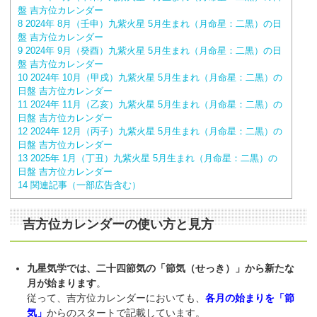
盤 吉方位カレンダー
8
2024年 8月（壬申）九紫火星 5月生まれ（月命星：二黒）の日
盤 吉方位カレンダー
9
2024年 9月（癸酉）九紫火星 5月生まれ（月命星：二黒）の日
盤 吉方位カレンダー
10
2024年 10月（甲戌）九紫火星 5月生まれ（月命星：二黒）の
日盤 吉方位カレンダー
11
2024年 11月（乙亥）九紫火星 5月生まれ（月命星：二黒）の
日盤 吉方位カレンダー
12
2024年 12月（丙子）九紫火星 5月生まれ（月命星：二黒）の
日盤 吉方位カレンダー
13
2025年 1月（丁丑）九紫火星 5月生まれ（月命星：二黒）の
日盤 吉方位カレンダー
14
関連記事（一部広告含む）
吉方位カレンダーの使い方と見方
九星気学では、二十四節気の「節気（せっき）」から新たな
月が始まります
。
従って、吉方位カレンダーにおいても、
各月の始まりを「節
気」
からのスタートで記載しています。