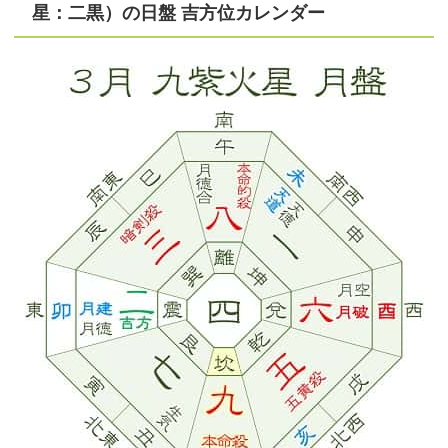
星：二黒）の日盤 吉方位カレンダー