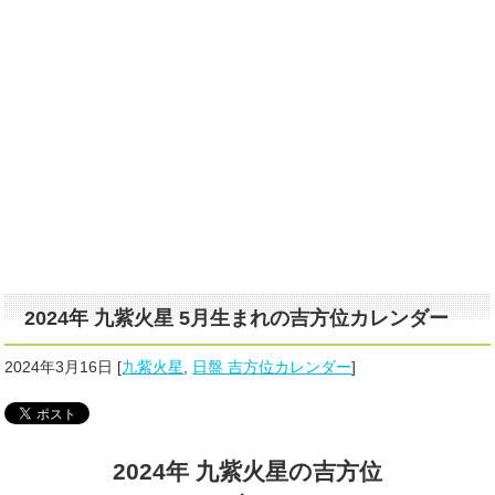
2024年 九紫火星 5月生まれの吉方位カレンダー
2024年3月16日
[
九紫火星
,
日盤 吉方位カレンダー
]
2024年 九紫火星の吉方位