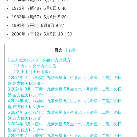
1973年（昭48）5月6日 0:46
1982年（昭57）5月6日 5:20
1991年（平3）5月6日 9:27
2000年（平12）5月5日 13：50
目次
[
非表示
]
1
吉方位カレンダーの使い方と見方
1.1
カレンダー内の方位
1.2
土用（土旺用事）
2
2024年 2月（丙寅）九紫火星 5月生まれ（月命星：二黒）の日
盤 吉方位カレンダー
3
2024年 3月（丁卯）九紫火星 5月生まれ（月命星：二黒）の日
盤 吉方位カレンダー
4
2024年 4月（戊辰）九紫火星 5月生まれ（月命星：二黒）の日
盤 吉方位カレンダー
5
2024年 5月（己巳）九紫火星 5月生まれ（月命星：二黒）の日
盤 吉方位カレンダー
6
2024年 6月（庚午）九紫火星 5月生まれ（月命星：二黒）の日
盤 吉方位カレンダー
7
2024年 7月（辛未）九紫火星 5月生まれ（月命星：二黒）の日