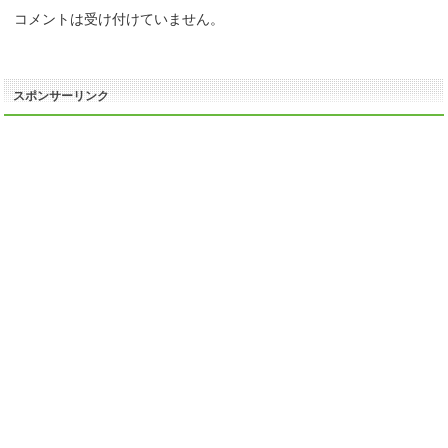
コメントは受け付けていません。
スポンサーリンク