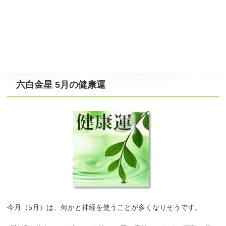
六白金星 5月の健康運
今月（5月）は、何かと神経を使うことが多くなりそうです。