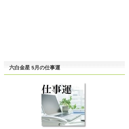
六白金星 5月の仕事運