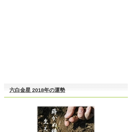
六白金星 2018年の運勢