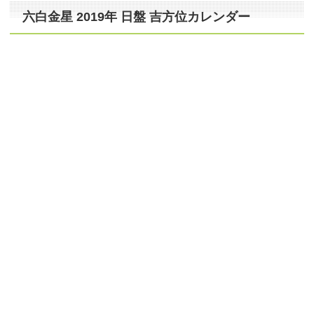
六白金星 2019年 日盤 吉方位カレンダー