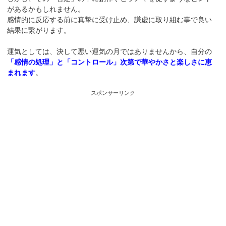
があるかもしれません。
感情的に反応する前に真摯に受け止め、謙虚に取り組む事で良い
結果に繋がります。
運気としては、決して悪い運気の月ではありませんから、自分の
「感情の処理」と「コントロール」次第で華やかさと楽しさに恵
まれます
。
スポンサーリンク