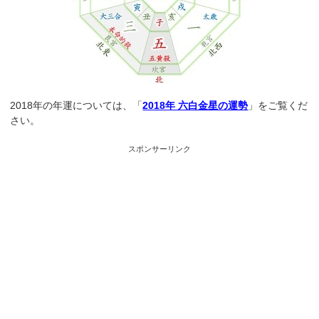
2018年の年運については、「
2018年 六白金星の運勢
」をご覧くだ
さい。
スポンサーリンク