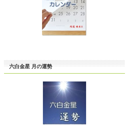
六白金星 月の運勢