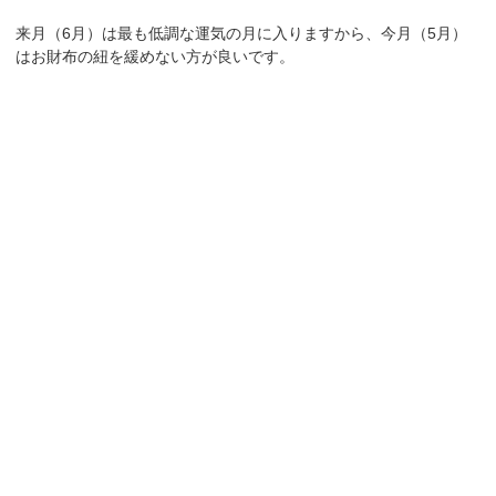
来月（6月）は最も低調な運気の月に入りますから、今月（5月）
はお財布の紐を緩めない方が良いです。