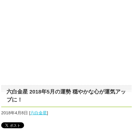
六白金星 2018年5月の運勢 穏やかな心が運気アッ
プに！
2018年4月8日
[
六白金星
]