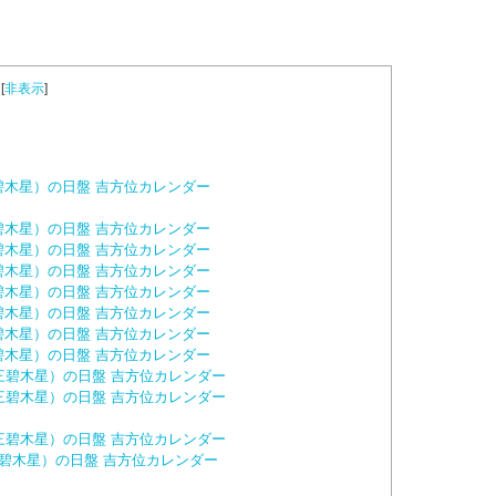
[
非表示
]
三碧木星）の日盤 吉方位カレンダー
三碧木星）の日盤 吉方位カレンダー
三碧木星）の日盤 吉方位カレンダー
三碧木星）の日盤 吉方位カレンダー
三碧木星）の日盤 吉方位カレンダー
三碧木星）の日盤 吉方位カレンダー
三碧木星）の日盤 吉方位カレンダー
三碧木星）の日盤 吉方位カレンダー
：三碧木星）の日盤 吉方位カレンダー
：三碧木星）の日盤 吉方位カレンダー
：三碧木星）の日盤 吉方位カレンダー
三碧木星）の日盤 吉方位カレンダー