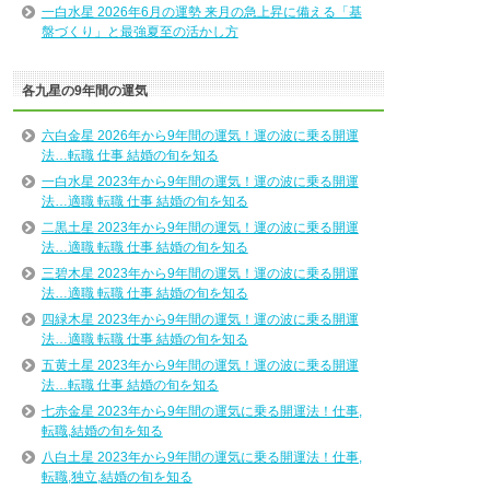
一白水星 2026年6月の運勢 来月の急上昇に備える「基
盤づくり」と最強夏至の活かし方
各九星の9年間の運気
六白金星 2026年から9年間の運気！運の波に乗る開運
法…転職 仕事 結婚の旬を知る
一白水星 2023年から9年間の運気！運の波に乗る開運
法…適職 転職 仕事 結婚の旬を知る
二黒土星 2023年から9年間の運気！運の波に乗る開運
法…適職 転職 仕事 結婚の旬を知る
三碧木星 2023年から9年間の運気！運の波に乗る開運
法…適職 転職 仕事 結婚の旬を知る
四緑木星 2023年から9年間の運気！運の波に乗る開運
法…適職 転職 仕事 結婚の旬を知る
五黄土星 2023年から9年間の運気！運の波に乗る開運
法…転職 仕事 結婚の旬を知る
七赤金星 2023年から9年間の運気に乗る開運法！仕事,
転職,結婚の旬を知る
八白土星 2023年から9年間の運気に乗る開運法！仕事,
転職,独立,結婚の旬を知る