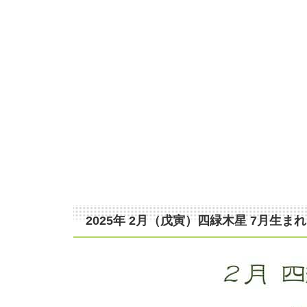
2025年 2月（戊寅）四緑木星 7月生