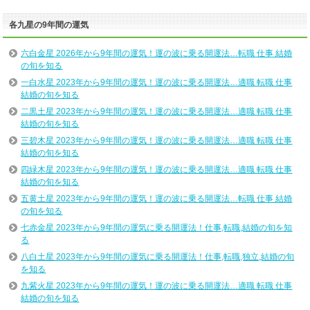
各九星の9年間の運気
六白金星 2026年から9年間の運気！運の波に乗る開運法…転職 仕事 結婚
の旬を知る
一白水星 2023年から9年間の運気！運の波に乗る開運法…適職 転職 仕事
結婚の旬を知る
二黒土星 2023年から9年間の運気！運の波に乗る開運法…適職 転職 仕事
結婚の旬を知る
三碧木星 2023年から9年間の運気！運の波に乗る開運法…適職 転職 仕事
結婚の旬を知る
四緑木星 2023年から9年間の運気！運の波に乗る開運法…適職 転職 仕事
結婚の旬を知る
五黄土星 2023年から9年間の運気！運の波に乗る開運法…転職 仕事 結婚
の旬を知る
七赤金星 2023年から9年間の運気に乗る開運法！仕事,転職,結婚の旬を知
る
八白土星 2023年から9年間の運気に乗る開運法！仕事,転職,独立,結婚の旬
を知る
九紫火星 2023年から9年間の運気！運の波に乗る開運法…適職 転職 仕事
結婚の旬を知る