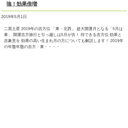
強！効果倍増
2019年5月1日
二黒土星 2019年の吉方位 「東・北西」 超大開運月となる「5月は
東」 開運吉方旅行と引っ越しは5月が吉！ 待できる吉方位 効果と
吉象意を 効果の高い生まれ月の方についても解説します！ 2019年
の年盤年盤の吉方：東・・・・