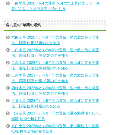
一白水星 2026年6月の運勢 来月の急上昇に備える「基
盤づくり」と最強夏至の活かし方
各九星の9年間の運気
六白金星 2026年から9年間の運気！運の波に乗る開運
法…転職 仕事 結婚の旬を知る
一白水星 2023年から9年間の運気！運の波に乗る開運
法…適職 転職 仕事 結婚の旬を知る
二黒土星 2023年から9年間の運気！運の波に乗る開運
法…適職 転職 仕事 結婚の旬を知る
三碧木星 2023年から9年間の運気！運の波に乗る開運
法…適職 転職 仕事 結婚の旬を知る
四緑木星 2023年から9年間の運気！運の波に乗る開運
法…適職 転職 仕事 結婚の旬を知る
五黄土星 2023年から9年間の運気！運の波に乗る開運
法…転職 仕事 結婚の旬を知る
七赤金星 2023年から9年間の運気に乗る開運法！仕事,
転職,結婚の旬を知る
八白土星 2023年から9年間の運気に乗る開運法！仕事,
転職,独立,結婚の旬を知る