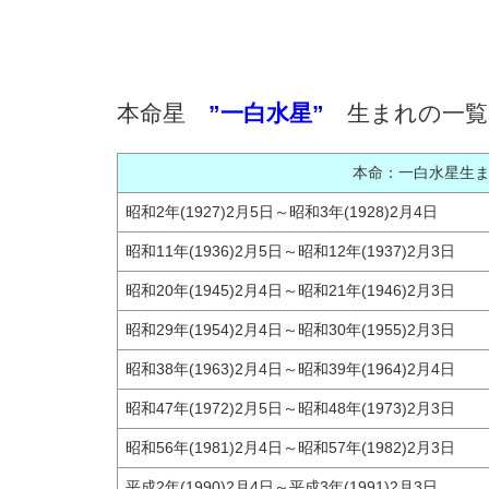
本命星
”一白水星”
生まれの一覧
本命：一白水星生
昭和2年(1927)2月5日～昭和3年(1928)2月4日
昭和11年(1936)2月5日～昭和12年(1937)2月3日
昭和20年(1945)2月4日～昭和21年(1946)2月3日
昭和29年(1954)2月4日～昭和30年(1955)2月3日
昭和38年(1963)2月4日～昭和39年(1964)2月4日
昭和47年(1972)2月5日～昭和48年(1973)2月3日
昭和56年(1981)2月4日～昭和57年(1982)2月3日
平成2年(1990)2月4日～平成3年(1991)2月3日