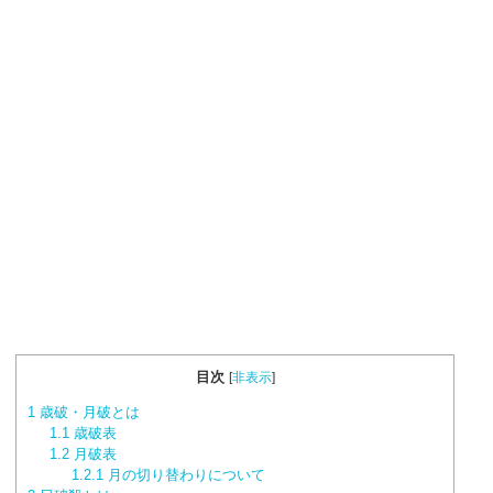
目次
[
非表示
]
1
歳破・月破とは
1.1
歳破表
1.2
月破表
1.2.1
月の切り替わりについて