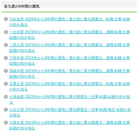
各九星の9年間の運気
六白金星 2026年から9年間の運気！運の波に乗る開運法…転職 仕事 結婚
の旬を知る
一白水星 2023年から9年間の運気！運の波に乗る開運法…適職 転職 仕事
結婚の旬を知る
二黒土星 2023年から9年間の運気！運の波に乗る開運法…適職 転職 仕事
結婚の旬を知る
三碧木星 2023年から9年間の運気！運の波に乗る開運法…適職 転職 仕事
結婚の旬を知る
四緑木星 2023年から9年間の運気！運の波に乗る開運法…適職 転職 仕事
結婚の旬を知る
五黄土星 2023年から9年間の運気！運の波に乗る開運法…転職 仕事 結婚
の旬を知る
七赤金星 2023年から9年間の運気に乗る開運法！仕事,転職,結婚の旬を知
る
八白土星 2023年から9年間の運気に乗る開運法！仕事,転職,独立,結婚の旬
を知る
九紫火星 2023年から9年間の運気！運の波に乗る開運法…適職 転職 仕事
結婚の旬を知る