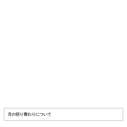
月の切り替わりについて