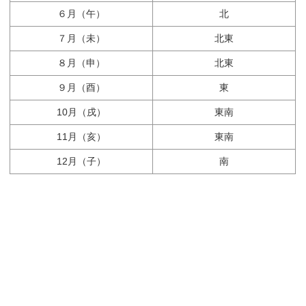
６月（午）
北
７月（未）
北東
８月（申）
北東
９月（酉）
東
10月（戌）
東南
11月（亥）
東南
12月（子）
南