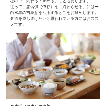
なので「終わる・止める」ことも促します。
従って、悪習慣（依存）を「終わらせる」には一
白水星の吉象意を活用するとこをお勧めします。
禁酒を成し遂げたいと思われている方にはおスス
メです。