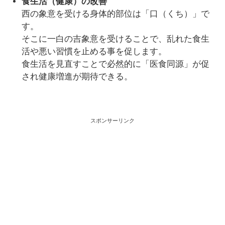
食生活（健康）の改善
西の象意を受ける身体的部位は「口（くち）」で
す。
そこに一白の吉象意を受けることで、乱れた食生
活や悪い習慣を止める事を促します。
食生活を見直すことで必然的に「医食同源」が促
され健康増進が期待できる。
スポンサーリンク