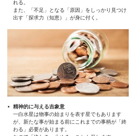
れる。
また、「不足」となる「原因」をしっかり見つけ
出す「探求力（知恵）」が身に付く。
精神的に与える吉象意
一白水星は物事の始まりを表す星でもあります
が、新たな事が始まる前にこれまでの事柄が「終
わる」必要があります。