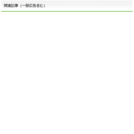
関連記事（一部広告含む）