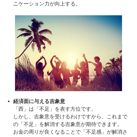
ニケーション力が向上する。
経済面に与える吉象意
「西」は「不足」を表す方位です。
しかし、吉象意を受けるわけですから、これまで
の「不足」を解消する吉象意が期待できます。
お金の周りが良くなることで「不足感」が解消さ