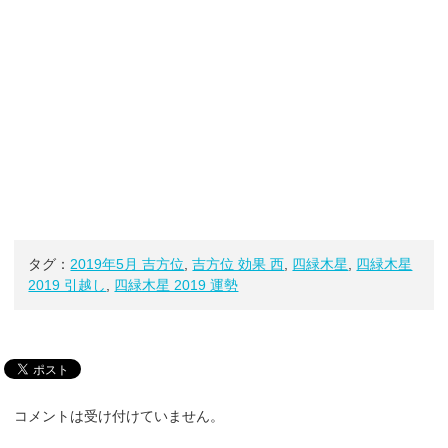
タグ：
2019年5月 吉方位
,
吉方位 効果 西
,
四緑木星
,
四緑木星
2019 引越し
,
四緑木星 2019 運勢
コメントは受け付けていません。