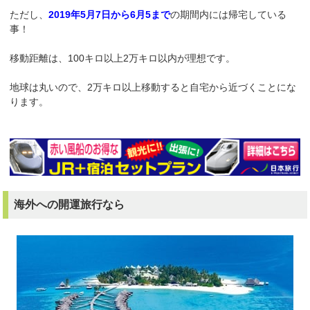
ただし、
2019年5月7日から6月5まで
の期間内には帰宅している
事！
移動距離は、100キロ以上2万キロ以内が理想です。
地球は丸いので、2万キロ以上移動すると自宅から近づくことにな
ります。
海外への開運旅行なら