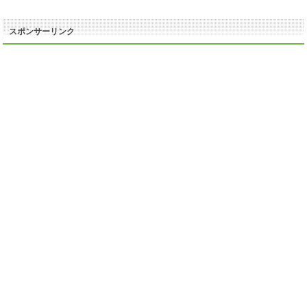
スポンサーリンク