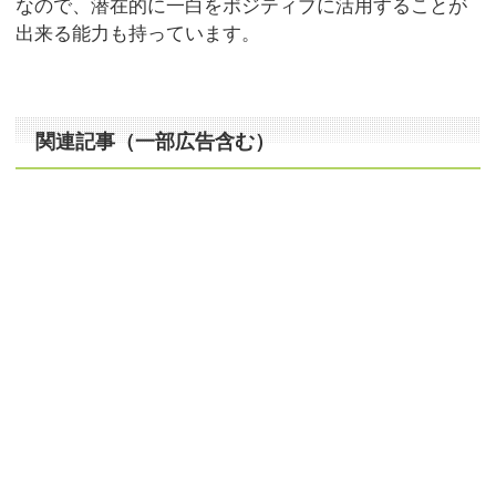
なので、潜在的に一白をポジティブに活用することが
出来る能力も持っています。
関連記事（一部広告含む）