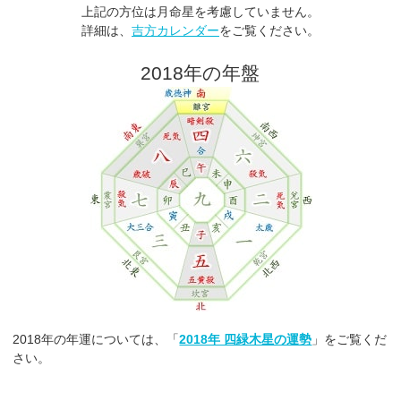
上記の方位は月命星を考慮していません。
詳細は、
吉方カレンダー
をご覧ください。
2018年の年盤
2018年の年運については、「
2018年 四緑木星の運勢
」をご覧くだ
さい。