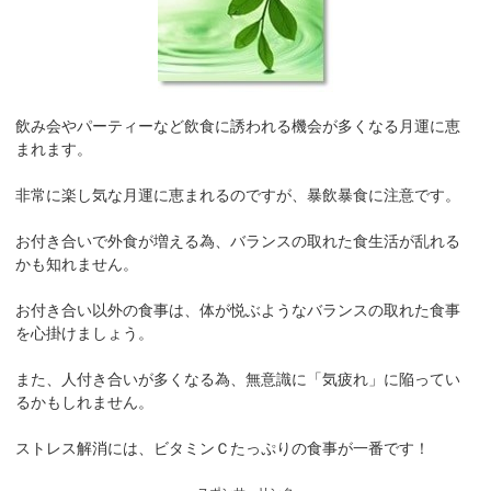
飲み会やパーティーなど飲食に誘われる機会が多くなる月運に恵
まれます。
非常に楽し気な月運に恵まれるのですが、暴飲暴食に注意です。
お付き合いで外食が増える為、バランスの取れた食生活が乱れる
かも知れません。
お付き合い以外の食事は、体が悦ぶようなバランスの取れた食事
を心掛けましょう。
また、人付き合いが多くなる為、無意識に「気疲れ」に陥ってい
るかもしれません。
ストレス解消には、ビタミンＣたっぷりの食事が一番です！