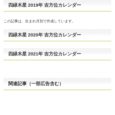
四緑木星 2019年 吉方位カレンダー
この記事は、生まれ月別で作成しています。
四緑木星 2020年 吉方位カレンダー
四緑木星 2021年 吉方位カレンダー
関連記事（一部広告含む）