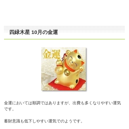
四緑木星 10月の金運
金運においては順調ではありますが、出費も多くなりやすい運気
です。
蓄財意識も低下しやすい運気でのようです。