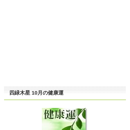
四緑木星 10月の健康運