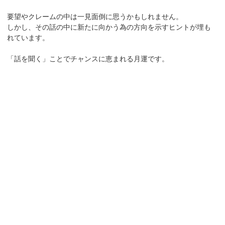
要望やクレームの中は一見面倒に思うかもしれません。
しかし、その話の中に新たに向かう為の方向を示すヒントが埋も
れています。
「話を聞く」ことでチャンスに恵まれる月運です。