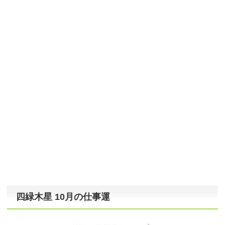
四緑木星 10月の仕事運