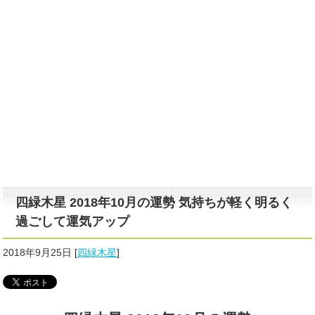
四緑木星 2018年10月の運勢 気持ちが軽く明るく
過ごして運気アップ
2018年9月25日
[
四緑木星
]