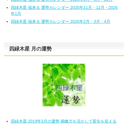
四緑木星 福来る 運勢カレンダー 2025年11月・12月・2026
年1月
四緑木星 福来る 運勢カレンダー 2025年2月・3月・4月
四緑木星 月の運勢
四緑木星 2019年3月の運勢 俯瞰力を活かして変化を捉える