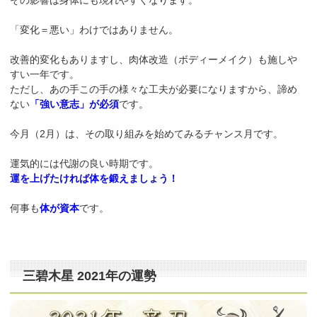
その影響は身体にも現れやすくなります。
「変化＝悪い」わけではありません。
改善的変化もありますし、肉体改造（ボディーメイク）も施しや
すい一年です。
ただし、あの手この手の様々な工夫が必要になりますから、諦め
ない
「強い意志」が必須
です。
今月（2月）は、その取り組みを始めてみるチャンス月です。
運気的には代謝の良い時期です。
運を上げたければ体を鍛えましょう！
何事も
体が資本
です。
三碧木星 2021年の運勢