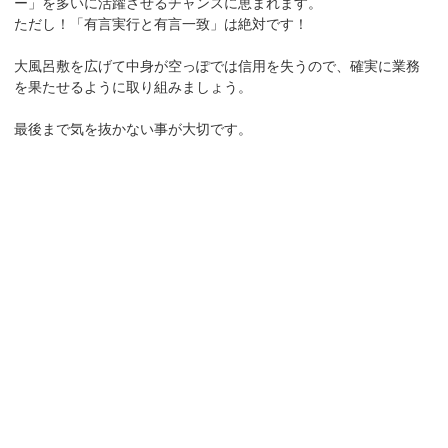
ー」を多いに活躍させるチャンスに恵まれます。
ただし！「有言実行と有言一致」は絶対です！
大風呂敷を広げて中身が空っぽでは信用を失うので、確実に業務
を果たせるように取り組みましょう。
最後まで気を抜かない事が大切です。