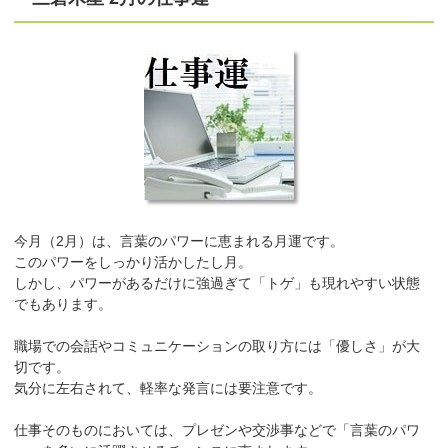
今月（2月）は、言葉のパワーに恵まれる月運です。
このパワーをしっかり活かしたし月。
しかし、パワーがあるだけに強過ぎて「トゲ」も現れやすい状態
でもあります。
職場での会話やコミュニケーションの取り方には「優しさ」が大
切です。
気分に左右されて、軽率な発言には要注意です。
仕事そのものにおいては、プレゼンや交渉事などで「言葉のパワ