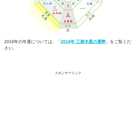
2018年の年運については、「
2018年 三碧木星の運勢
」をご覧くだ
さい。
スポンサーリンク