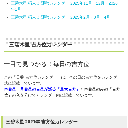
三碧木星 福来る 運勢カレンダー 2025年11月・12月・2026
年1月
三碧木星 福来る 運勢カレンダー 2025年2月・3月・4月
三碧木星 吉方位カレンダー
一目で見つかる！毎日の吉方位
この「日盤 吉方位カレンダー」は、その日の吉方位をカレンダー
式に記載しています。
本命星・月命星の吉星が巡る「最大吉方」
と
本命星のみの「吉方
位」
の色を分けてカレンダー内に記載しています。
三碧木星 2021年 吉方位カレンダー