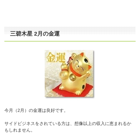
三碧木星 2月の金運
今月（2月）の金運は良好です。
サイドビジネスをされている方は、想像以上の収入に恵まれるか
もしれません。