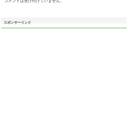
コメントは受け付けていません。
スポンサーリンク