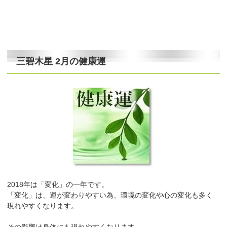
三碧木星 2月の健康運
2018年は「変化」の一年です。
「変化」は、運が変わりやすい為、環境の変化や心の変化も多く
現れやすくなります。