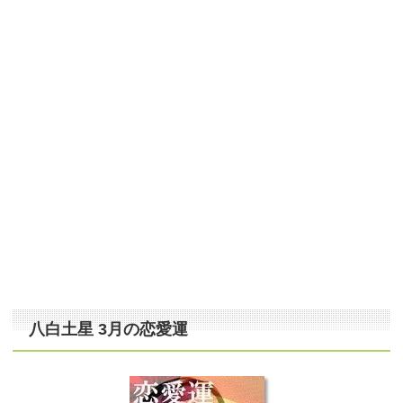
八白土星 3月の恋愛運