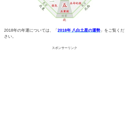
2018年の年運については、「
2018年 八白土星の運勢
」をご覧くだ
さい。
スポンサーリンク