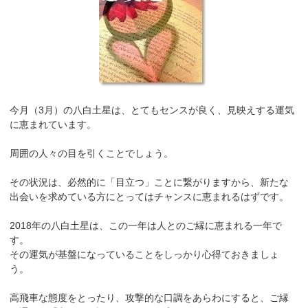
今月（3月）の八白土星は、とてもセンスが良く、見映えする運気
に恵まれています。
周囲の人々の目を引くことでしょう。
その状況は、必然的に「目立つ」ことに繋がりますから、新たな
出会いを求めている方にとってはチャンスに恵まれるはずです。
2018年の八白土星は、この一年は人とのご縁に恵まれる一年で
す。
その運気が基盤になっていることをしっかり心得ておきましょ
う。
高飛車な態度をとったり、攻撃的な口調をあらわにすると、ご縁