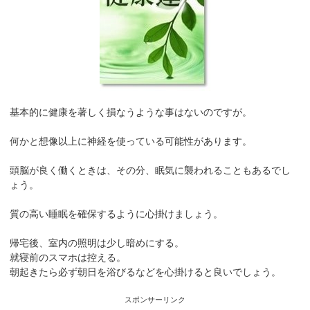
基本的に健康を著しく損なうような事はないのですが。
何かと想像以上に神経を使っている可能性があります。
頭脳が良く働くときは、その分、眠気に襲われることもあるでし
ょう。
質の高い睡眠を確保するように心掛けましょう。
帰宅後、室内の照明は少し暗めにする。
就寝前のスマホは控える。
朝起きたら必ず朝日を浴びるなどを心掛けると良いでしょう。
スポンサーリンク