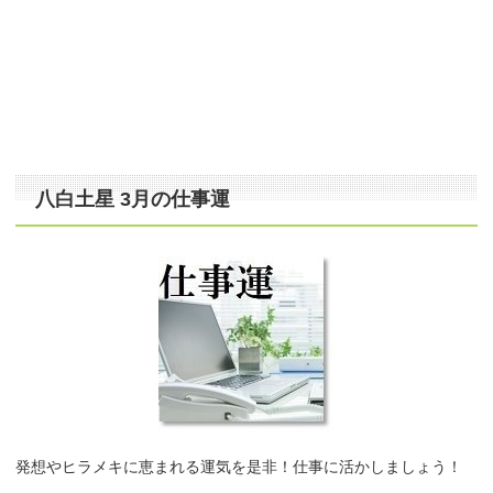
八白土星 3月の仕事運
発想やヒラメキに恵まれる運気を是非！仕事に活かしましょう！