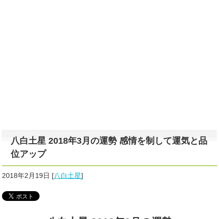
八白土星 2018年3月の運勢 感情を制して運気と品
位アップ
2018年2月19日
[
八白土星
]