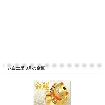
八白土星 3月の金運