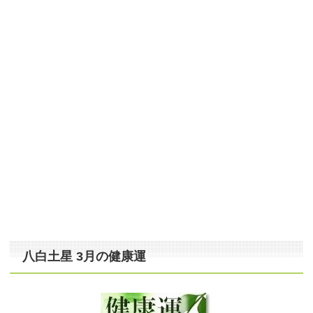
八白土星 3月の健康運