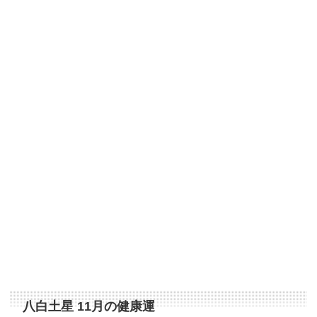
八白土星 11月の健康運