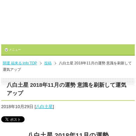
メニュー
開運 福来る info TOP
投稿
八白土星 2018年11月の運勢 意識を刷新して
運気アップ
八白土星 2018年11月の運勢 意識を刷新して運気
アップ
2018年10月29日
[
八白土星
]
八白土星 2018年11月の運勢