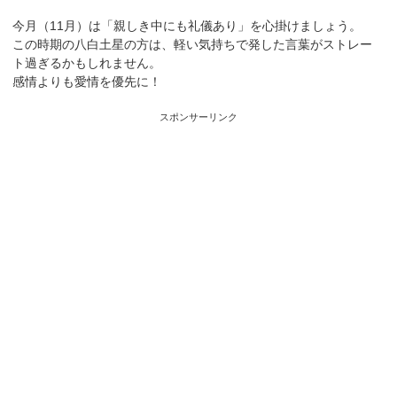
今月（11月）は「親しき中にも礼儀あり」を心掛けましょう。
この時期の八白土星の方は、軽い気持ちで発した言葉がストレー
ト過ぎるかもしれません。
感情よりも愛情を優先に！
スポンサーリンク