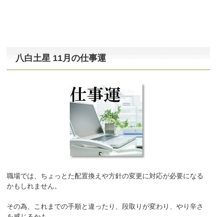
八白土星 11月の仕事運
職場では、ちょっとた配置換えや方針の変更に対応が必要になる
かもしれません。
その為、これまでの手順と違ったり、段取りが変わり、やり辛さ
を感じるかも…