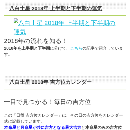
八白土星 2018年 上半期と下半期の運気
2018年の流れを知る！
2018年を上半期と下半期
に分けて、
こちら
の記事で紹介していま
す。
八白土星 2018年 吉方位カレンダー
一目で見つかる！毎日の吉方位
この「日盤 吉方位カレンダー」は、その日の吉方位をカレンダー
式に記載しています。
本命星と月命星が共に吉方となる最大吉方
と
本命星のみの吉方位