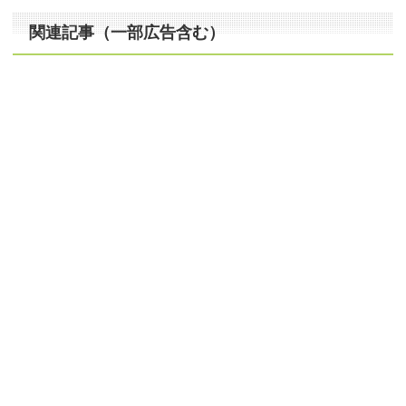
関連記事（一部広告含む）