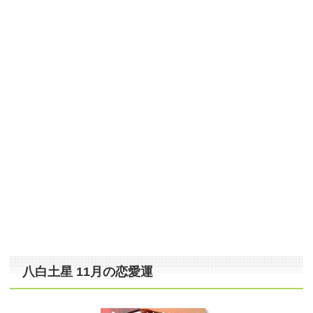
八白土星 11月の恋愛運