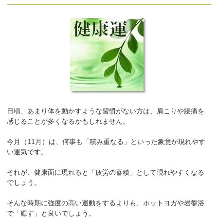
日頃、あまり体を動かすような習慣がない方は、肩こりや腰痛を
感じることが多くなるかもしれません。
今月（11月）は、何事も「積み重なる」といった象意が現れやす
い運気です。
それが、健康面に現れると「疲労の蓄積」として現れやすくなる
でしょう。
そんな時期に強度の高い運動をするよりも、ホットヨガや岩盤浴
で「癒す」と良いでしょう。