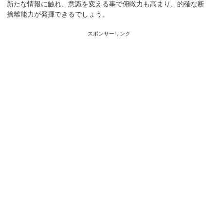
新たな情報に触れ、意識を変える事で俯瞰力も高まり、的確な断
捨離能力が発揮できるでしょう。
スポンサーリンク