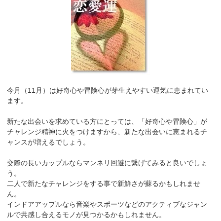
今月（11月）は好奇心や冒険心が芽生えやすい運気に恵まれてい
ます。
新たな出会いを求めている方にとっては、「好奇心や冒険心」が
チャレンジ精神に火をつけますから、新たな出会いに恵まれるチ
ャンスが増えるでしょう。
交際の長いカップルならマンネリ回避に繋げてみると良いでしょ
う。
二人で新たなチャレンジをする事で新鮮さが蘇るかもしれませ
ん。
インドアアップルなら音楽やスポーツなどのアクティブなジャン
ルで共感し合えるモノが見つかるかもしれません。