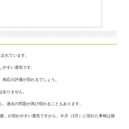
恵まれています。
しやすい運気です。
、相応の評価が現れるでしょう。
はありません。
ら、過去の問題が再び現れることもあります。
評価」が現れやすい運気ですから、今月（3月）に現れた事柄は後