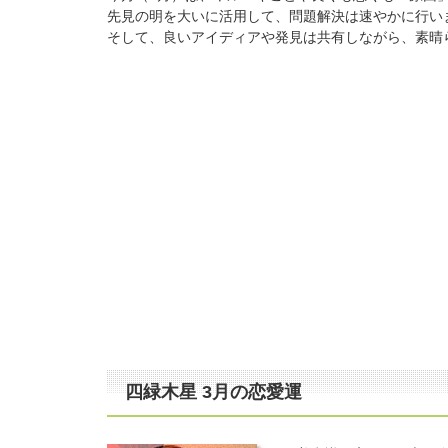
先見の明を大いに活用して、問題解決は速やかに行い
そして、良いアイディアや発見は共有しながら、素晴
四緑木星 3月の恋愛運