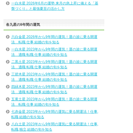
一白水星 2026年6月の運勢 来月の急上昇に備える「基
盤づくり」と最強夏至の活かし方
各九星の9年間の運気
六白金星 2026年から9年間の運気！運の波に乗る開運
法…転職 仕事 結婚の旬を知る
一白水星 2023年から9年間の運気！運の波に乗る開運
法…適職 転職 仕事 結婚の旬を知る
二黒土星 2023年から9年間の運気！運の波に乗る開運
法…適職 転職 仕事 結婚の旬を知る
三碧木星 2023年から9年間の運気！運の波に乗る開運
法…適職 転職 仕事 結婚の旬を知る
四緑木星 2023年から9年間の運気！運の波に乗る開運
法…適職 転職 仕事 結婚の旬を知る
五黄土星 2023年から9年間の運気！運の波に乗る開運
法…転職 仕事 結婚の旬を知る
七赤金星 2023年から9年間の運気に乗る開運法！仕事,
転職,結婚の旬を知る
八白土星 2023年から9年間の運気に乗る開運法！仕事,
転職,独立,結婚の旬を知る