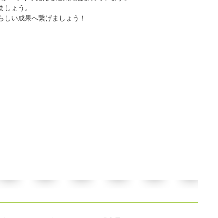
ましょう。
らしい成果へ繋げましょう！