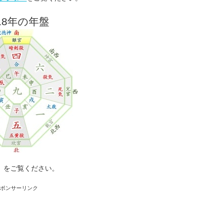
18年の年盤
」をご覧ください。
スポンサーリンク