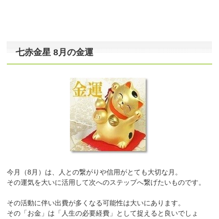
七赤金星 8月の金運
今月（8月）は、人との繋がりや信用がとても大切な月。
その運気を大いに活用して次へのステップへ繋げたいものです。
その活動に伴い出費が多くなる可能性は大いにあります。
その「お金」は「人生の必要経費」として捉えると良いでしょ