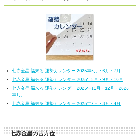
七赤金星 福来る 運勢カレンダー 2025年5月・6月・7月
七赤金星 福来る 運勢カレンダー 2025年8月・9月・10月
七赤金星 福来る 運勢カレンダー 2025年11月・12月・2026
年1月
七赤金星 福来る 運勢カレンダー 2025年2月・3月・4月
七赤金星の吉方位