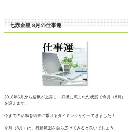
七赤金星 8月の仕事運
2018年6月から運気が上昇し、好機に恵まれた状態で今月（8月）
を迎えます。
今までの活動を結果に繋げるタイミングがやってきました！
今月（8月）は、行動範囲を自ら広げてみると良いでしょう。