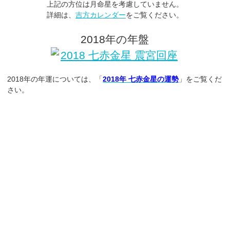
上記の方位は月命星を考慮していません。
詳細は、
吉方カレンダー
をご覧ください。
2018年の年盤
2018年の年運については、「
2018年 七赤金星の運勢
」をご覧くだ
さい。