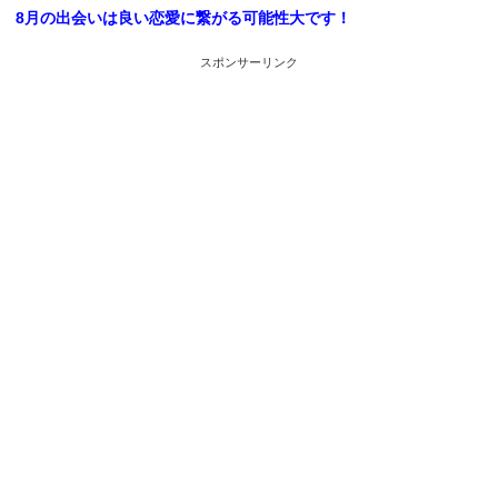
8月の出会いは良い恋愛に繋がる可能性大です！
スポンサーリンク