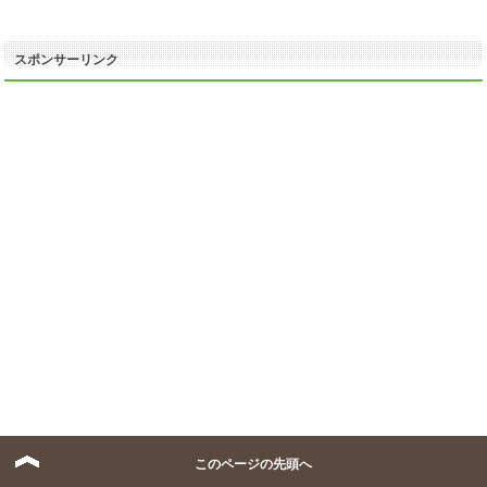
スポンサーリンク
このページの先頭へ