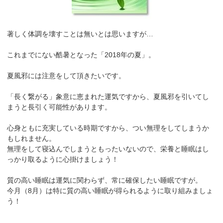
著しく体調を壊すことは無いとは思いますが…
これまでにない酷暑となった「2018年の夏」。
夏風邪には注意をして頂きたいです。
「長く繋がる」象意に恵まれた運気ですから、夏風邪を引いてし
まうと長引く可能性があります。
心身ともに充実している時期ですから、つい無理をしてしまうか
もしれません。
無理をして寝込んでしまうともったいないので、栄養と睡眠はし
っかり取るように心掛けましょう！
質の高い睡眠は運気に関わらず、常に確保したい睡眠ですが。
今月（8月）は特に質の高い睡眠が得られるように取り組みましょ
う！