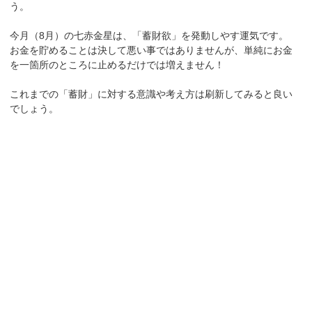
う。
今月（8月）の七赤金星は、「蓄財欲」を発動しやす運気です。
お金を貯めることは決して悪い事ではありませんが、単純にお金
を一箇所のところに止めるだけでは増えません！
これまでの「蓄財」に対する意識や考え方は刷新してみると良い
でしょう。