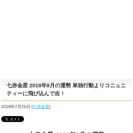
七赤金星 2018年8月の運勢 単独行動よりコニュニ
ティーに飛び込んで吉！
2018年7月25日
[
七赤金星
]