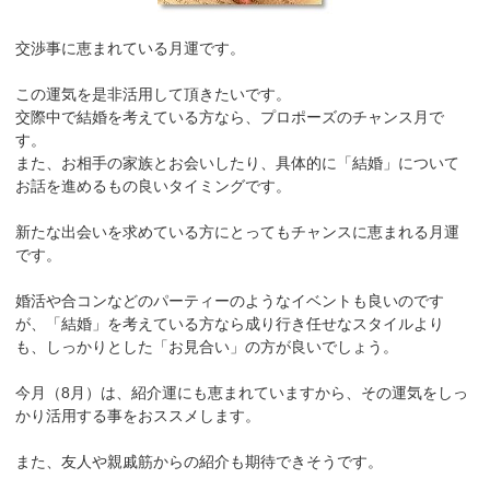
交渉事に恵まれている月運です。
この運気を是非活用して頂きたいです。
交際中で結婚を考えている方なら、プロポーズのチャンス月で
す。
また、お相手の家族とお会いしたり、具体的に「結婚」について
お話を進めるもの良いタイミングです。
新たな出会いを求めている方にとってもチャンスに恵まれる月運
です。
婚活や合コンなどのパーティーのようなイベントも良いのです
が、「結婚」を考えている方なら成り行き任せなスタイルより
も、しっかりとした「お見合い」の方が良いでしょう。
今月（8月）は、紹介運にも恵まれていますから、その運気をしっ
かり活用する事をおススメします。
また、友人や親戚筋からの紹介も期待できそうです。