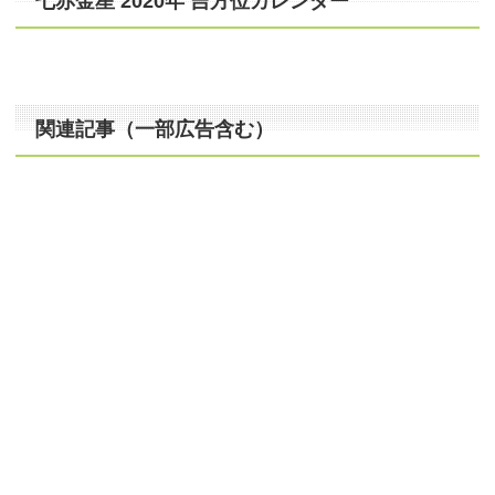
七赤金星 2020年 吉方位カレンダー
関連記事（一部広告含む）