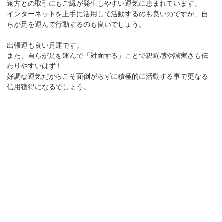
遠方との取引にもご縁が発生しやすい運気に恵まれています。
インターネットを上手に活用して活動するのも良いのですが、自
らが足を運んで行動するのも良いでしょう。
出張運も良い月運です。
また、自らが足を運んで「対面する」ことで親近感や誠実さも伝
わりやすいはず！
好調な運気だからこそ面倒がらずに積極的に活動する事で更なる
信用獲得になるでしょう。